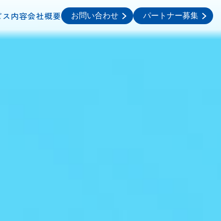
ビス内容
会社概要
お問い合わせ
パートナー募集