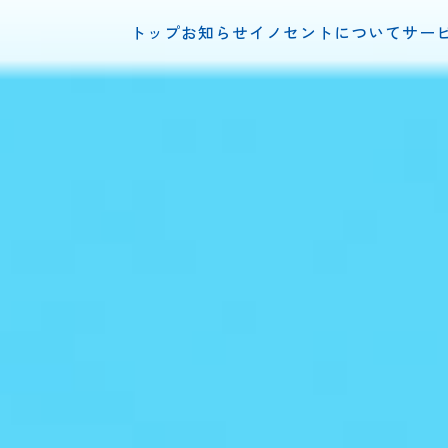
トップ
お知らせ
イノセントについて
サー