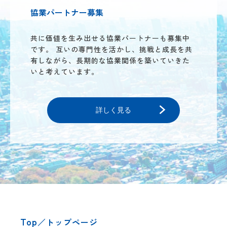
協業パートナー募集
共に価値を生み出せる協業パートナーも募集中
です。
互いの専門性を活かし、挑戦と成長を共
有しながら、長期的な協業関係を築いていきた
いと考えています。
詳しく見る
Top
／トップページ