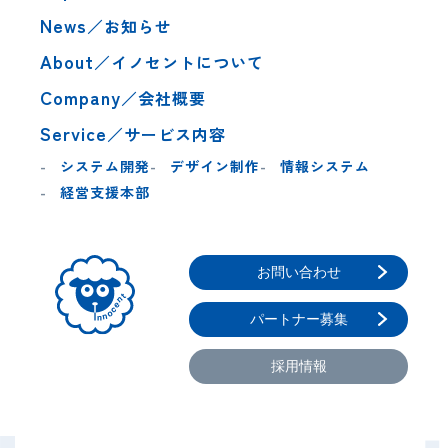
News
／お知らせ
About
／イノセントについて
Company
／会社概要
Service
／サービス内容
システム開発
デザイン制作
情報システム
経営支援本部
お問い合わせ
パートナー募集
採用情報