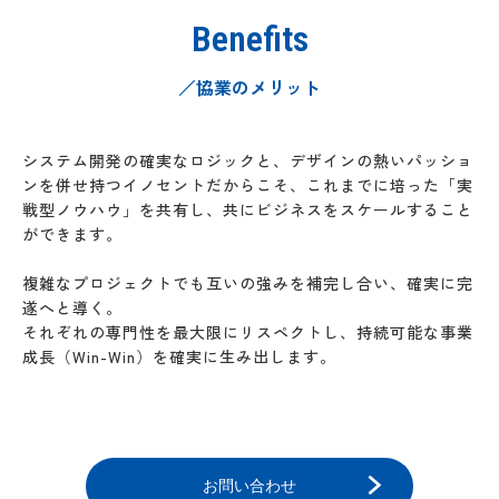
Benefits
／協業のメリット
システム開発の確実なロジックと、デザインの熱いパッショ
ンを併せ持つイノセントだからこそ、これまでに培った「実
戦型ノウハウ」を共有し、共にビジネスをスケールすること
ができます。
複雑なプロジェクトでも互いの強みを補完し合い、確実に完
遂へと導く。
それぞれの専門性を最大限にリスペクトし、持続可能な事業
成長（Win-Win）を確実に生み出します。
お問い合わせ