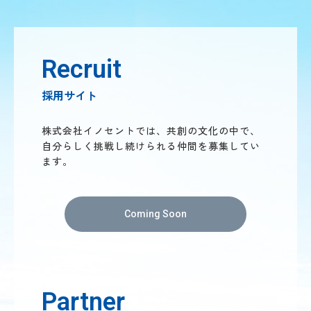
Recruit
採用サイト
株式会社イノセントでは、共創の文化の中で、
自分らしく挑戦し続けられる仲間を募集してい
ます。
Coming Soon
Partner