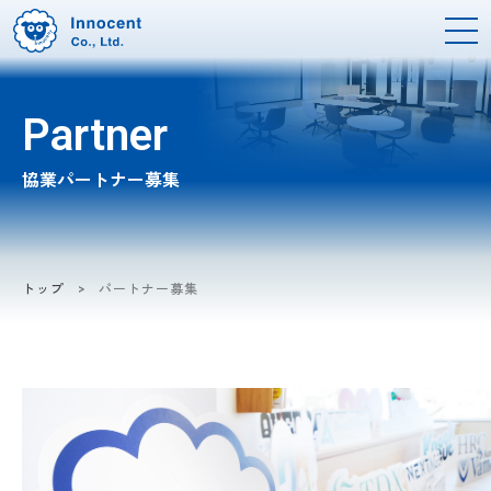
Partner
協業パートナー募集
トップ
パートナー募集