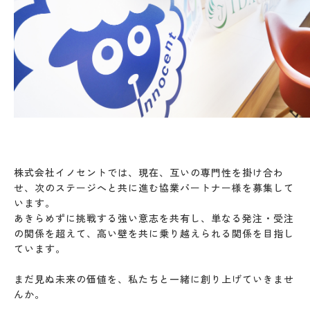
株式会社イノセントでは、現在、互いの専門性を掛け合わ
せ、次のステージへと共に進む協業パートナー様を募集して
います。
あきらめずに挑戦する強い意志を共有し、単なる発注・受注
の関係を超えて、高い壁を共に乗り越えられる関係を目指し
ています。
まだ見ぬ未来の価値を、私たちと一緒に創り上げていきませ
んか。