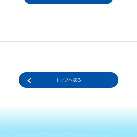
トップへ戻る