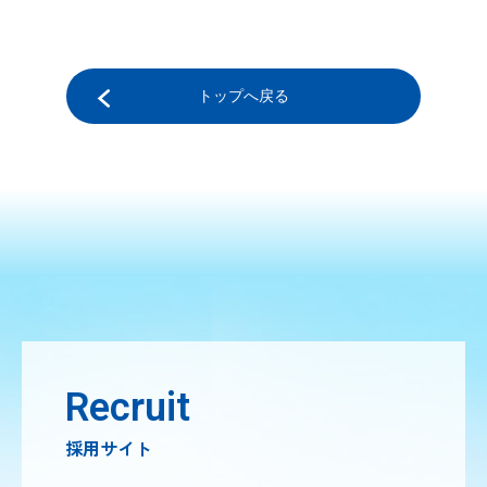
トップへ戻る
Recruit
採用サイト