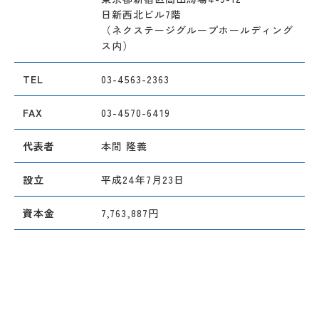
日新西北ビル7階
（ネクステージグループホールディング
ス内）
TEL
03-4563-2363
FAX
03-4570-6419
代表者
本間 隆義
設立
平成24年7月23日
資本金
7,763,887円