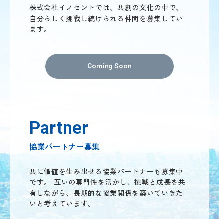
株式会社イノセントでは、共創の文化の中で、
自分らしく挑戦し続けられる仲間を募集してい
ます。
Coming Soon
Partner
協業パートナー募集
共に価値を生み出せる協業パートナーも募集中
です。
互いの専門性を活かし、挑戦と成長を共
有しながら、長期的な協業関係を築いていきた
いと考えています。