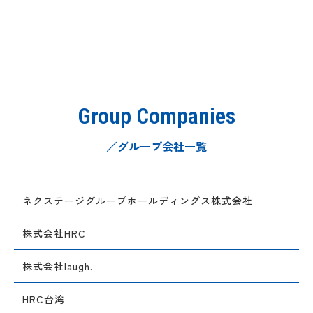
Group Companies
／グループ会社一覧
ネクステージグループホールディングス株式会社
株式会社HRC
株式会社laugh.
HRC台湾