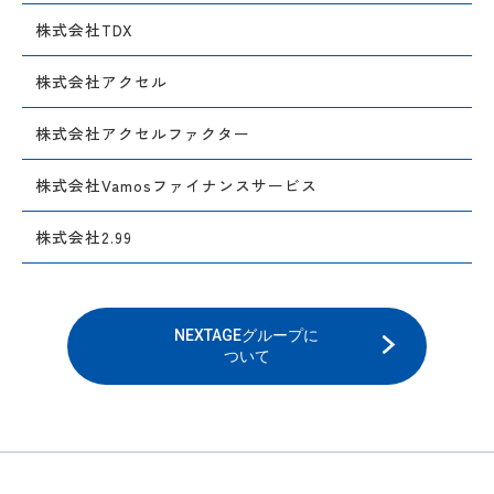
株式会社TDX
株式会社アクセル
株式会社アクセルファクター
株式会社Vamosファイナンスサービス
株式会社2.99
NEXTAGEグループに
ついて