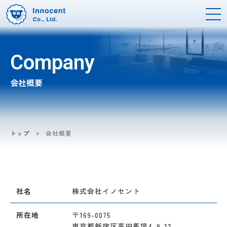
Company
会社概要
トップ
会社概要
社名
株式会社イノセント
所在地
〒169-0075
東京都新宿区高田馬場4-9-12