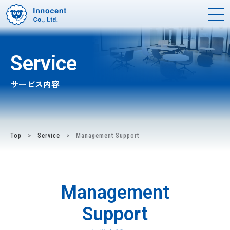
Service
サービス内容
Top
Service
Management Support
Management
Support