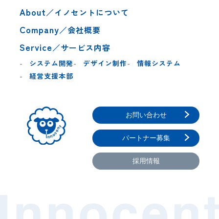
About
／イノセントについて
Company
／会社概要
Service
／サービス内容
システム開発
デザイン制作
情報システム
経営支援本部
お問い合わせ
パートナー募集
採用情報