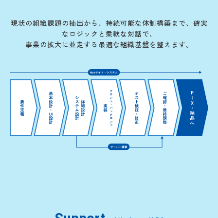
現状の組織課題の抽出から、持続可能な体制構築まで、確実
なロジックと柔軟な対話で、
事業の拡大に並走する最適な組織基盤を整えます。