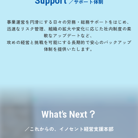
Support
／サポート体制
事業運営を円滑にする日々の労務・総務サポートをはじめ、
迅速なリスク管理、組織の拡大や変化に応じた社内制度の柔
軟なアップデートなど、
攻めの経営と挑戦を可能にする長期的で安心のバックアップ
体制を提供いたします。
What’s Next？
／これからの、イノセント経営支援本部