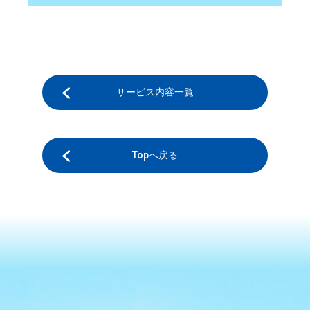
サービス内容一覧
Topへ戻る