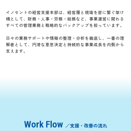
イノセントの経営支援本部は、経営層と現場を密に繋ぐ架け
橋として、財務・人事・労務・総務など、事業運営に関わる
すべての管理業務と戦略的なバックアップを担っています。
日々の業務サポートや情報の整理・分析を徹底し、一番の理
解者として、円滑な意思決定と持続的な事業成長を内側から
支えます。
Work Flow
／支援・改善の流れ