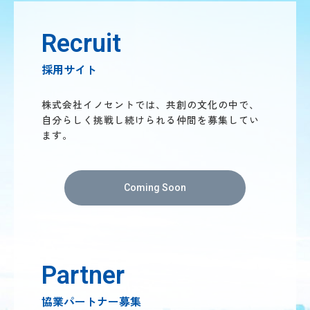
Recruit
採用サイト
株式会社イノセントでは、共創の文化の中で、
自分らしく挑戦し続けられる仲間を募集してい
ます。
Coming Soon
Partner
協業パートナー募集