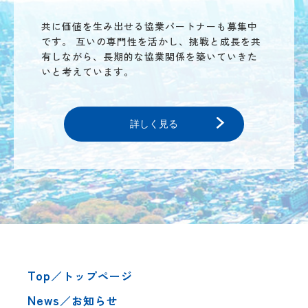
共に価値を生み出せる協業パートナーも募集中
です。
互いの専門性を活かし、挑戦と成長を共
有しながら、長期的な協業関係を築いていきた
いと考えています。
詳しく見る
Top
／トップページ
News
／お知らせ